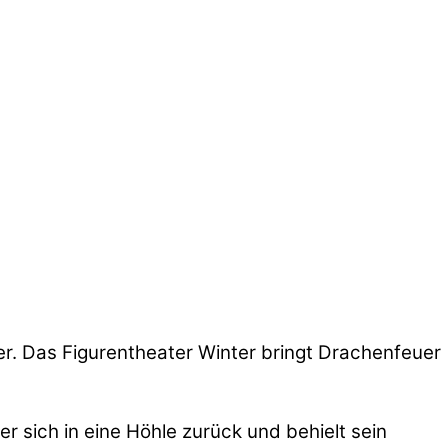
r. Das Figurentheater Winter bringt Drachenfeuer
er sich in eine Höhle zurück und behielt sein