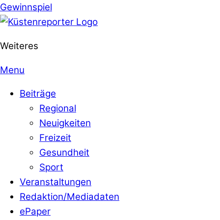
Gewinnspiel
Weiteres
Menu
Beiträge
Regional
Neuigkeiten
Freizeit
Gesundheit
Sport
Veranstaltungen
Redaktion/Mediadaten
ePaper