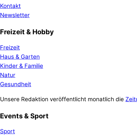
Kontakt
Newsletter
Freizeit & Hobby
Freizeit
Haus & Garten
Kinder & Familie
Natur
Gesundheit
Unsere Redaktion veröffentlicht monatlich die
Zeit
Events & Sport
Sport