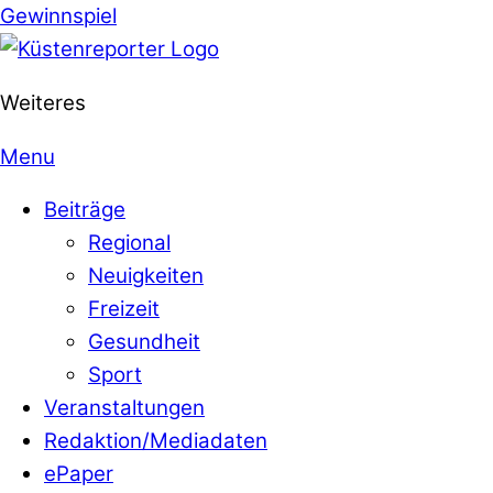
Gewinnspiel
Weiteres
Menu
Beiträge
Regional
Neuigkeiten
Freizeit
Gesundheit
Sport
Veranstaltungen
Redaktion/Mediadaten
ePaper