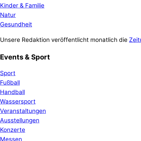
Kinder & Familie
Natur
Gesundheit
Unsere Redaktion veröffentlicht monatlich die
Zeit
Events & Sport
Sport
Fußball
Handball
Wassersport
Veranstaltungen
Ausstellungen
Konzerte
Messen