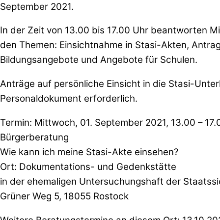
September 2021.
In der Zeit von 13.00 bis 17.00 Uhr beantworten M
den Themen: Einsichtnahme in Stasi-Akten, Antra
Bildungsangebote und Angebote für Schulen.
Anträge auf persönliche Einsicht in die Stasi-Unter
Personaldokument erforderlich.
Termin: Mittwoch, 01. September 2021, 13.00 – 17.
Bürgerberatung
Wie kann ich meine Stasi-Akte einsehen?
Ort: Dokumentations- und Gedenkstätte
in der ehemaligen Untersuchungshaft der Staatssi
Grüner Weg 5, 18055 Rostock