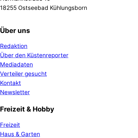
18255 Ostseebad Kühlungsborn
Über uns
Redaktion
Über den Küstenreporter
Mediadaten
Verteiler gesucht
Kontakt
Newsletter
Freizeit & Hobby
Freizeit
Haus & Garten