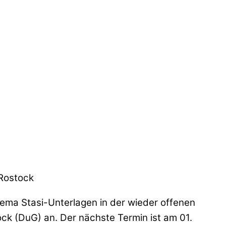
 Rostock
ema Stasi-Unterlagen in der wieder offenen
k (DuG) an. Der nächste Termin ist am 01.