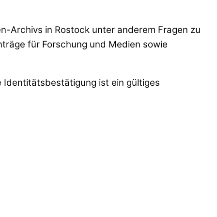
gen-Archivs in Rostock unter anderem Fragen zu
Anträge für Forschung und Medien sowie
 Identitätsbestätigung ist ein gültiges