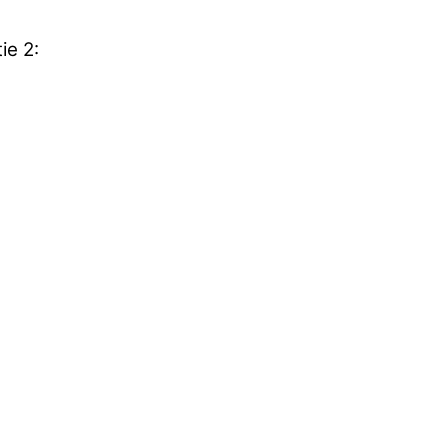
ie 2: